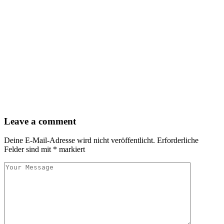
Leave a comment
Deine E-Mail-Adresse wird nicht veröffentlicht.
Erforderliche
Felder sind mit
*
markiert